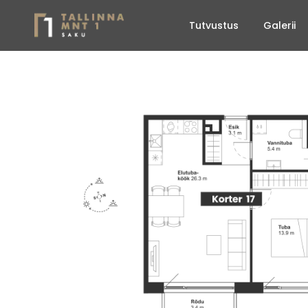
Tutvustus
Galerii